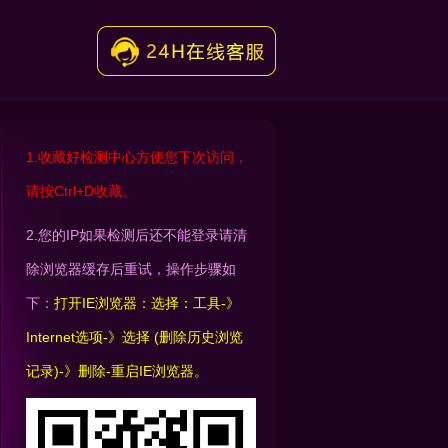
1.收藏好检测中心方便您下次访问，
请按Ctrl+D收藏。
2.您的IP如果检测后还不能登录请清
除浏览器缓存后重试，操作步骤如
下：
打开IE浏览器：选择：工具-》
Internet选项-》选择 (删除历史浏览
记录)-》删除-重启IE浏览器。