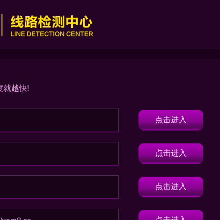
度就越快!
点击进入
点击进入
点击进入
点击进入